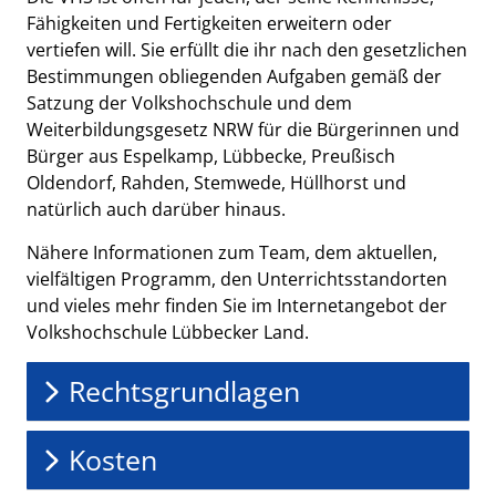
Fähigkeiten und Fertigkeiten erweitern oder
vertiefen will. Sie erfüllt die ihr nach den gesetzlichen
Bestimmungen obliegenden Aufgaben gemäß der
Satzung der Volkshochschule und dem
Weiterbildungsgesetz NRW für die Bürgerinnen und
Bürger aus Espelkamp, Lübbecke, Preußisch
Oldendorf, Rahden, Stemwede, Hüllhorst und
natürlich auch darüber hinaus.
Nähere Informationen zum Team, dem aktuellen,
vielfältigen Programm, den Unterrichtsstandorten
und vieles mehr finden Sie im Internetangebot der
Volkshochschule Lübbecker Land.
Rechtsgrundlagen
Kosten