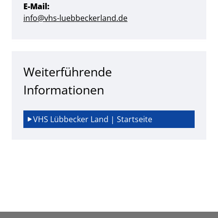
E-Mail:
info@vhs-luebbeckerland.de
Weiterführende
Informationen
VHS Lübbecker Land | Startseite