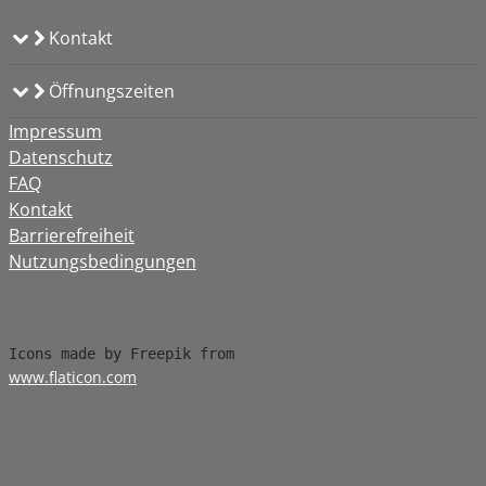
Kontakt
Öffnungszeiten
Impressum
Datenschutz
FAQ
Kontakt
Barrierefreiheit
Nutzungsbedingungen
www.flaticon.com