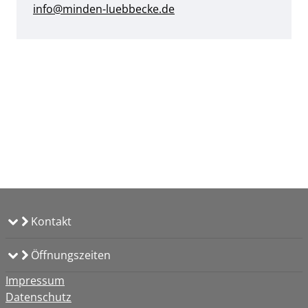
info@minden-luebbecke.de
Kontakt
Öffnungszeiten
Impressum
Datenschutz