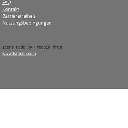
FAQ
Kontakt
Barrierefreiheit
Nutzungsbedingungen
www.flaticon.com