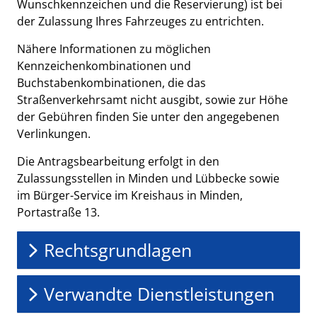
Wunschkennzeichen und die Reservierung) ist bei
der Zulassung Ihres Fahrzeuges zu entrichten.
Nähere Informationen zu möglichen
Kennzeichenkombinationen und
Buchstabenkombinationen, die das
Straßenverkehrsamt nicht ausgibt, sowie zur Höhe
der Gebühren finden Sie unter den angegebenen
Verlinkungen.
Die Antragsbearbeitung erfolgt in den
Zulassungsstellen in Minden und Lübbecke sowie
im
Bürger-Service im Kreishaus in Minden,
Portastraße 13.
Rechtsgrundlagen
Verwandte Dienstleistungen