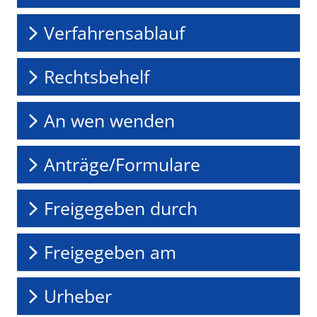
Verfahrensablauf
Rechtsbehelf
An wen wenden
Anträge/Formulare
Freigegeben durch
Freigegeben am
Urheber