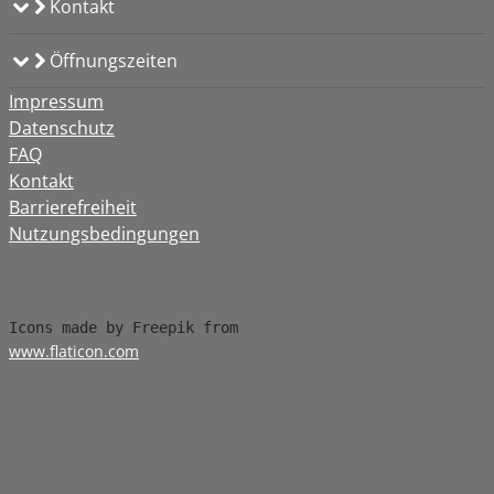
Kontakt
Öffnungszeiten
Impressum
Datenschutz
FAQ
Kontakt
Barrierefreiheit
Nutzungsbedingungen
www.flaticon.com