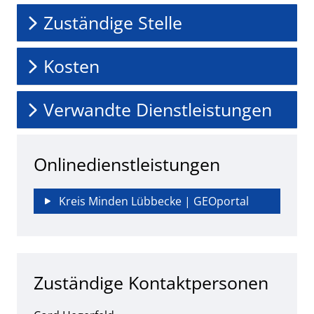
Zuständige Stelle
Kosten
Verwandte Dienstleistungen
Onlinedienstleistungen
Kreis Minden Lübbecke | GEOportal
Zuständige Kontaktpersonen