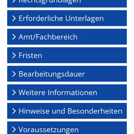
Erforderliche Unterlagen
Amt/Fachbereich
Fristen
Bearbeitungsdauer
Weitere Informationen
Hinweise und Besonderheiten
Voraussetzungen