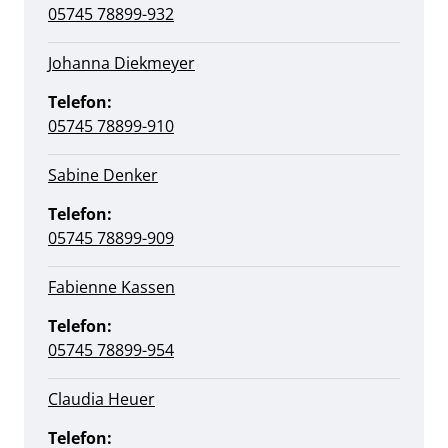
05745 78899-932
Johanna Diekmeyer
Telefon:
05745 78899-910
Sabine Denker
Telefon:
05745 78899-909
Fabienne Kassen
Telefon:
05745 78899-954
Claudia Heuer
Telefon: