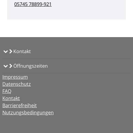
05745 78899-921
Kontakt
Öffnungszeiten
Impressum
Datenschutz
FAQ
Kontakt
Barrierefreiheit
Nutzungsbedingungen