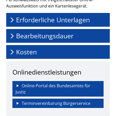
Ausweisfunktion und ein Kartenlesegerät.
Erforderliche Unterlagen
Bearbeitungsdauer
Kosten
Onlinedienstleistungen
Online-Portal des Bundesamtes für
Justiz
Terminvereinbarung Bürgerservice