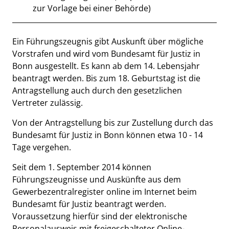
zur Vorlage bei einer Behörde)
Beschreibung
Ein Führungszeugnis gibt Auskunft über mögliche
Vorstrafen und wird vom Bundesamt für Justiz in
Bonn ausgestellt. Es kann ab dem 14. Lebensjahr
beantragt werden. Bis zum 18. Geburtstag ist die
Antragstellung auch durch den gesetzlichen
Vertreter zulässig.
Von der Antragstellung bis zur Zustellung durch das
Bundesamt für Justiz in Bonn können etwa 10 - 14
Tage vergehen.
Seit dem 1. September 2014 können
Führungszeugnisse und Auskünfte aus dem
Gewerbezentralregister online im Internet beim
Bundesamt für Justiz beantragt werden.
Voraussetzung hierfür sind der elektronische
Personalausweis mit freigeschalteter Online-