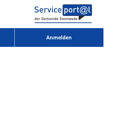
Anmelden