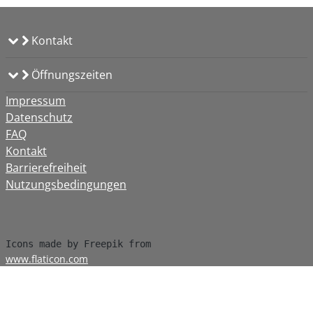
Kontakt
Öffnungszeiten
Impressum
Datenschutz
FAQ
Kontakt
Barrierefreiheit
Nutzungsbedingungen
www.flaticon.com