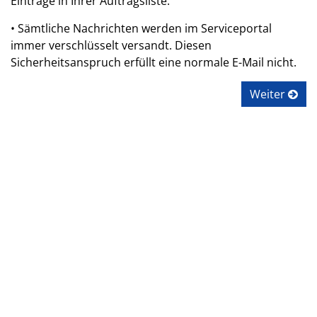
Einträge in Ihrer Auftragsliste.
• Sämtliche Nachrichten werden im Serviceportal
immer verschlüsselt versandt. Diesen
Sicherheitsanspruch erfüllt eine normale E-Mail nicht.
Weiter