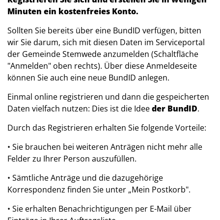
Minuten ein kostenfreies Konto.
Sollten Sie bereits über eine BundID verfügen, bitten
wir Sie darum, sich mit diesen Daten im Serviceportal
der Gemeinde Stemwede anzumelden (Schaltfläche
"Anmelden" oben rechts). Über diese Anmeldeseite
können Sie auch eine neue BundID anlegen.
Einmal online registrieren und dann die gespeicherten
Daten vielfach nutzen: Dies ist die Idee
der BundID
.
Durch das Registrieren erhalten Sie folgende Vorteile:
• Sie brauchen bei weiteren Anträgen nicht mehr alle
Felder zu Ihrer Person auszufüllen.
• Sämtliche Anträge und die dazugehörige
Korrespondenz finden Sie unter „Mein Postkorb".
• Sie erhalten Benachrichtigungen per E-Mail über