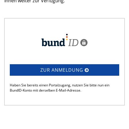
Ihnen weiter zur Verfügung.
ZUR ANMELDUNG
Haben Sie bereits einen Portalzugang, nutzen Sie bitte nun ein
BundID-Konto mit derselben E-Mail-Adresse.