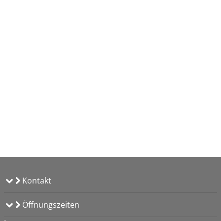
Kontakt
Öffnungszeiten