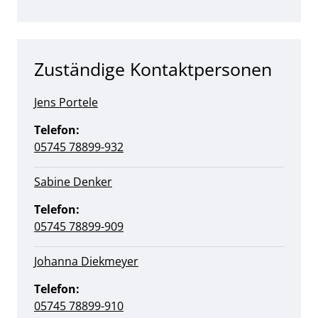
Zuständige Kontaktpersonen
Jens Portele
Telefon:
05745 78899-932
Sabine Denker
Telefon:
05745 78899-909
Johanna Diekmeyer
Telefon:
05745 78899-910