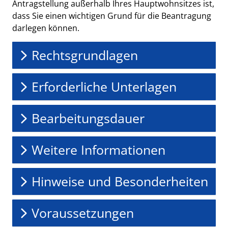
Antragstellung außerhalb Ihres Hauptwohnsitzes ist,
dass Sie einen wichtigen Grund für die Beantragung
darlegen können.
Rechtsgrundlagen
Erforderliche Unterlagen
Bearbeitungsdauer
Weitere Informationen
Hinweise und Besonderheiten
Voraussetzungen