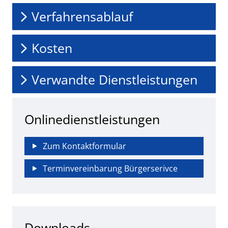
Verfahrensablauf
Kosten
Verwandte Dienstleistungen
Onlinedienstleistungen
Zum Kontaktformular
Terminvereinbarung Bürgerserivce
Downloads