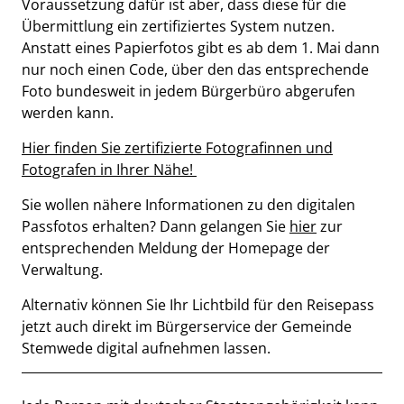
Voraussetzung dafür ist aber, dass diese für die
Übermittlung ein zertifiziertes System nutzen.
Anstatt eines Papierfotos gibt es ab dem 1. Mai dann
nur noch einen Code, über den das entsprechende
Foto bundesweit in jedem Bürgerbüro abgerufen
werden kann.
Hier finden Sie zertifizierte Fotografinnen und
Fotografen in Ihrer Nähe!
Sie wollen nähere Informationen zu den digitalen
Passfotos erhalten? Dann gelangen Sie
hier
zur
entsprechenden Meldung der Homepage der
Verwaltung.
Alternativ können Sie Ihr Lichtbild für den Reisepass
jetzt auch direkt im Bürgerservice der Gemeinde
Stemwede digital aufnehmen lassen.