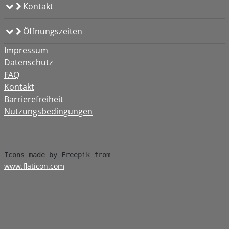
Kontakt
Öffnungszeiten
Impressum
Datenschutz
FAQ
Kontakt
Barrierefreiheit
Nutzungsbedingungen
www.flaticon.com