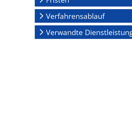
Verfahrensablauf
Verwandte Dienstleistun