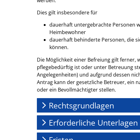
werden.
Dies gilt insbesondere für
dauerhaft untergebrachte Personen 
Heimbewohner
dauerhaft behinderte Personen, die sic
können.
Die Möglichkeit einer Befreiung gilt ferner,
pflegebedürftig ist oder unter Betreuung st
Angelegenheiten) und aufgrund dessen nich
Antrag kann der gesetzliche Betreuer, ein n
oder ein Bevollmächtigter stellen.
Rechtsgrundlagen
Erforderliche Unterlagen
Fristen