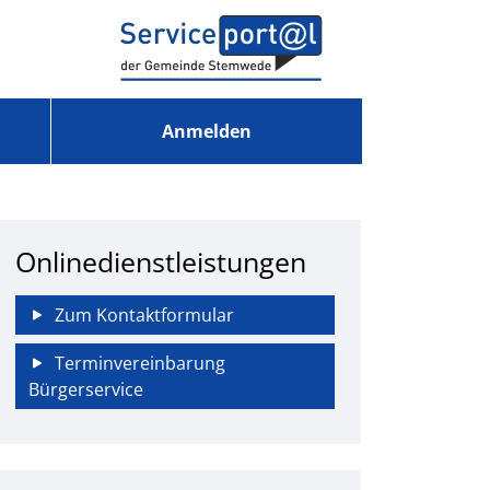
Anmelden
Onlinedienstleistungen
Zum Kontaktformular
Terminvereinbarung
Bürgerservice