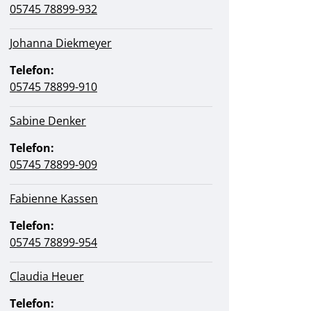
05745 78899-932
Johanna Diekmeyer
Telefon:
05745 78899-910
Sabine Denker
Telefon:
05745 78899-909
Fabienne Kassen
Telefon:
05745 78899-954
Claudia Heuer
Telefon: