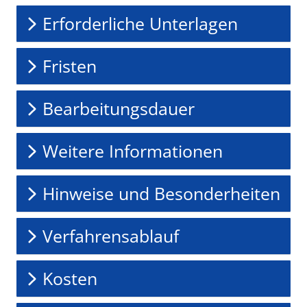
Erforderliche Unterlagen
Fristen
Bearbeitungsdauer
Weitere Informationen
Hinweise und Besonderheiten
Verfahrensablauf
Kosten