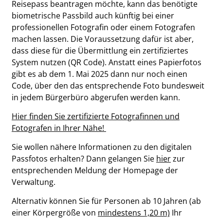
Reisepass beantragen möchte, kann das benötigte
biometrische Passbild auch künftig bei einer
professionellen Fotografin oder einem Fotografen
machen lassen. Die Voraussetzung dafür ist aber,
dass diese für die Übermittlung ein zertifiziertes
System nutzen (QR Code). Anstatt eines Papierfotos
gibt es ab dem 1. Mai 2025 dann nur noch einen
Code, über den das entsprechende Foto bundesweit
in jedem Bürgerbüro abgerufen werden kann.
Hier finden Sie zertifizierte Fotografinnen und
Fotografen in Ihrer Nähe!
Sie wollen nähere Informationen zu den digitalen
Passfotos erhalten? Dann gelangen Sie
hier
zur
entsprechenden Meldung der Homepage der
Verwaltung.
Alternativ können Sie für Personen ab 10 Jahren (ab
einer Körpergröße von
mindestens 1,20 m)
Ihr