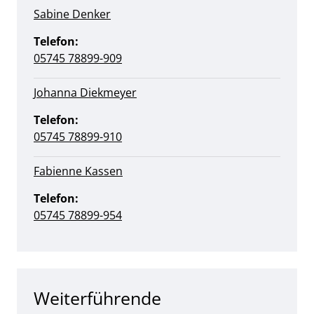
Sabine Denker
Telefon:
05745 78899-909
Johanna Diekmeyer
Telefon:
05745 78899-910
Fabienne Kassen
Telefon:
05745 78899-954
Weiterführende