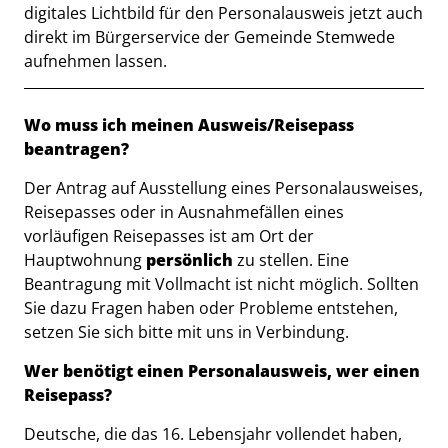
digitales Lichtbild für den Personalausweis jetzt auch
direkt im Bürgerservice der Gemeinde Stemwede
aufnehmen lassen.
Beschreibung
Wo muss ich meinen Ausweis/Reisepass
beantragen?
Der Antrag auf Ausstellung eines Personalausweises,
Reisepasses oder in Ausnahmefällen eines
vorläufigen Reisepasses ist am Ort der
Hauptwohnung
persönlich
zu stellen. Eine
Beantragung mit Vollmacht ist nicht möglich. Sollten
Sie dazu Fragen haben oder Probleme entstehen,
setzen Sie sich bitte mit uns in Verbindung.
Wer benötigt einen Personalausweis, wer einen
Reisepass?
Deutsche, die das 16. Lebensjahr vollendet haben,