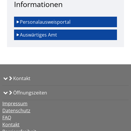
Informationen
Personalausweisportal
Auswärtiges Amt
Kontakt
Öffnungszeiten
Impressum
Datenschutz
FAQ
Kontakt