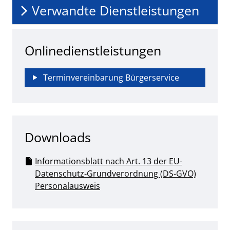
Verwandte Dienstleistungen
Onlinedienstleistungen
Terminvereinbarung Bürgerservice
Downloads
Informationsblatt nach Art. 13 der EU-
Datenschutz-Grundverordnung (DS-GVO)
Personalausweis