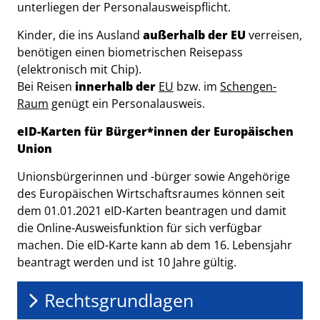
unterliegen der Personalausweispflicht.
Kinder, die ins Ausland
außerhalb der EU
verreisen,
benötigen einen biometrischen Reisepass
(elektronisch mit Chip).
Bei Reisen
innerhalb der
EU
bzw. im
Schengen-
Raum
genügt ein Personalausweis.
eID-Karten für Bürger*innen der Europäischen
Union
Unionsbürgerinnen und -bürger sowie Angehörige
des Europäischen Wirtschaftsraumes können seit
dem 01.01.2021 eID-Karten beantragen und damit
die Online-Ausweisfunktion für sich verfügbar
machen. Die eID-Karte kann ab dem 16. Lebensjahr
beantragt werden und ist 10 Jahre gültig.
Rechtsgrundlagen