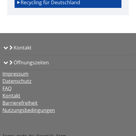
Recycling für Deutschland
Kontakt
Öffnungszeiten
Impressum
Datenschutz
FAQ
Kontakt
Barrierefreiheit
Nutzungsbedingungen