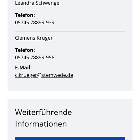
Leandra Schwengel
Telefon:
05745 78899-939
Clemens Krüger
Telefon:
05745 78899-956
E-Mail:
c.krueger@stemwede.de
Weiterführende
Informationen