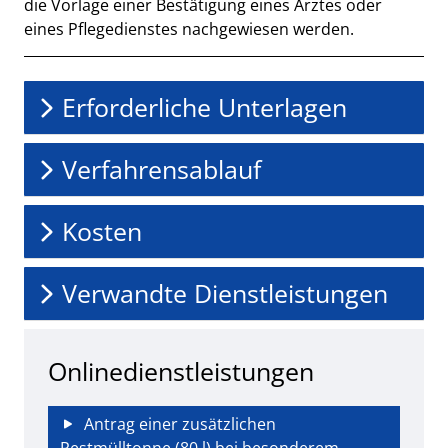
die Vorlage einer Bestätigung eines Arztes oder
eines Pflegedienstes nachgewiesen werden.
Erforderliche Unterlagen
Verfahrensablauf
Kosten
Verwandte Dienstleistungen
Onlinedienstleistungen
Antrag einer zusätzlichen