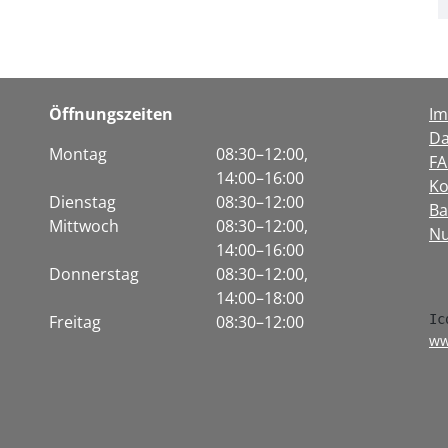
Öffnungszeiten
I
Da
Montag
08:30–12:00,
F
14:00–16:00
Ko
Dienstag
08:30–12:00
Ba
Mittwoch
08:30–12:00,
Nu
14:00–16:00
Donnerstag
08:30–12:00,
14:00–18:00
Freitag
08:30–12:00
ww