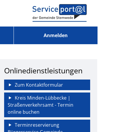
Anmelden
Onlinedienstleistungen
Zum Kontaktformular
Kreis Minden-Lübbecke |
Straßenverkehrsamt - Termin
online buchen
Terminreservierung