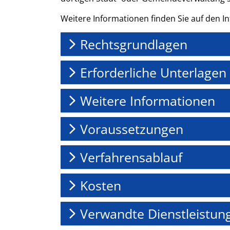
Weitere Informationen finden Sie auf den I
Rechtsgrundlagen
Erforderliche Unterlagen
Weitere Informationen
Voraussetzungen
Verfahrensablauf
Kosten
Verwandte Dienstleistun