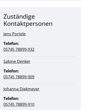
Zuständige
Kontaktpersonen
Jens Portele
Telefon:
05745 78899-932
Sabine Denker
Telefon:
05745 78899-909
Johanna Diekmeyer
Telefon:
05745 78899-910