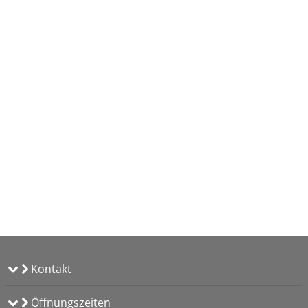
Kontakt
Öffnungszeiten