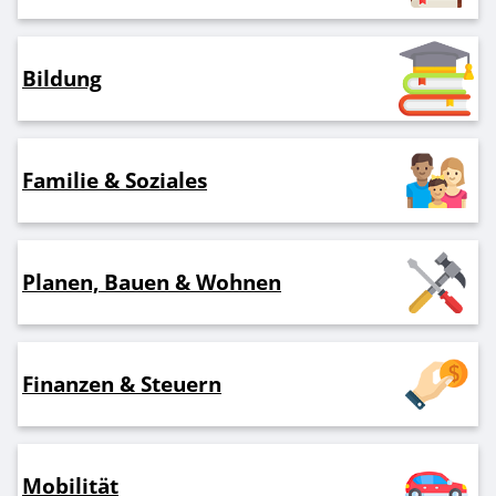
Bildung
Familie & Soziales
Planen, Bauen & Wohnen
Finanzen & Steuern
Mobilität