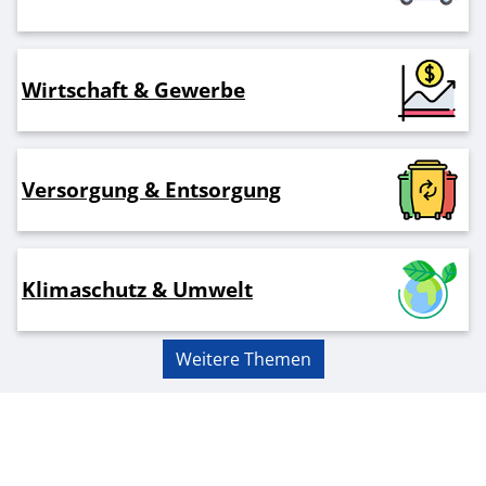
Wirtschaft & Gewerbe
Versorgung & Entsorgung
Klimaschutz & Umwelt
Weitere Themen