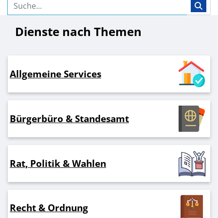
Dienste nach Themen
Allgemeine Services
Bürgerbüro & Standesamt
Rat, Politik & Wahlen
Recht & Ordnung