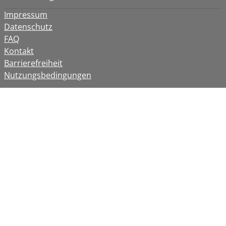
Impressum
Datenschutz
FAQ
Kontakt
Barrierefreiheit
Nutzungsbedingungen
www.flaticon.com